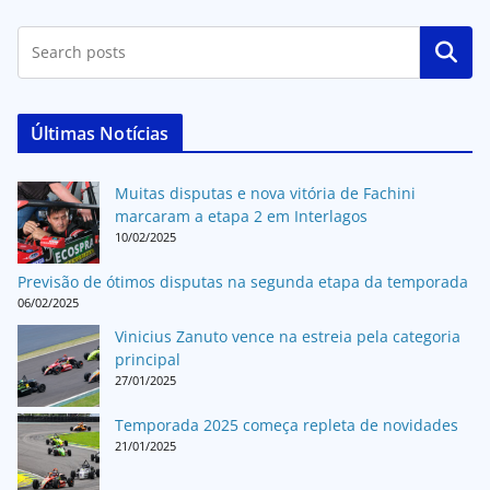
Pesquisar
Últimas Notícias
Muitas disputas e nova vitória de Fachini
marcaram a etapa 2 em Interlagos
10/02/2025
Previsão de ótimos disputas na segunda etapa da temporada
06/02/2025
Vinicius Zanuto vence na estreia pela categoria
principal
27/01/2025
Temporada 2025 começa repleta de novidades
21/01/2025