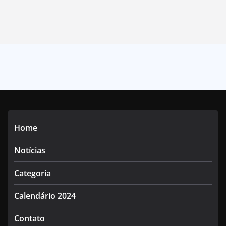
Home
Notícias
Categoria
Calendário 2024
Contato