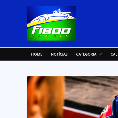
HOME
NOTÍCIAS
CATEGORIA
CAL