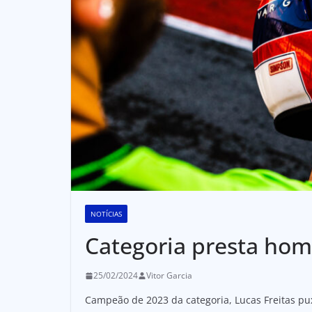
NOTÍCIAS
Categoria presta hom
25/02/2024
Vitor Garcia
Campeão de 2023 da categoria, Lucas Freitas pu