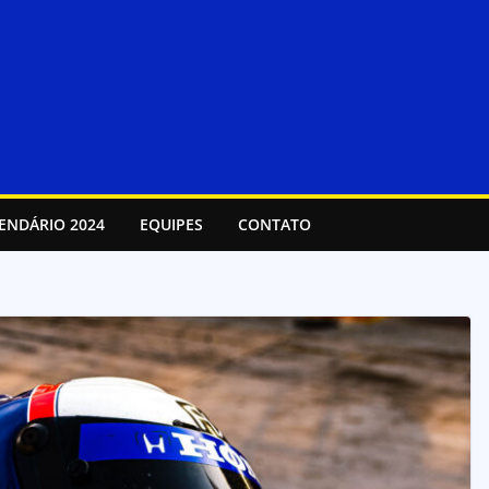
ENDÁRIO 2024
EQUIPES
CONTATO