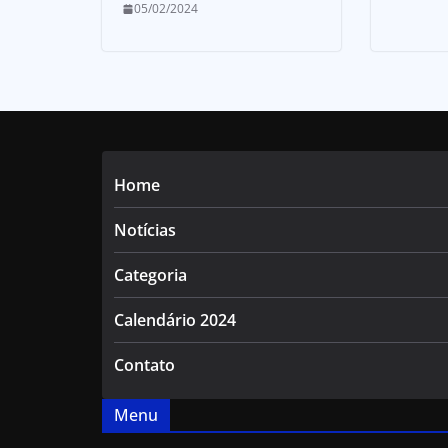
05/02/2024
Home
Notícias
Categoria
Calendário 2024
Contato
Menu