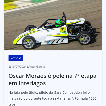
NOTÍCIAS
19/07/2024
Vitor Garcia
Oscar Moraes é pole na 7ª etapa
em Interlagos
Na luta pelo título, piloto da Gara Competition foi o
mais rápido durante toda a sexta-feira. A Fórmula 1600
teve