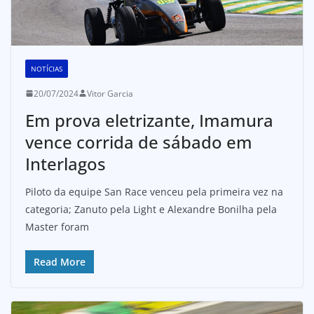
NOTÍCIAS
20/07/2024
Vitor Garcia
Em prova eletrizante, Imamura
vence corrida de sábado em
Interlagos
Piloto da equipe San Race venceu pela primeira vez na
categoria; Zanuto pela Light e Alexandre Bonilha pela
Master foram
Read More