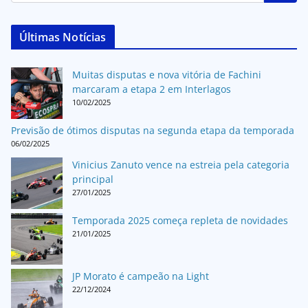
Últimas Notícias
Muitas disputas e nova vitória de Fachini
marcaram a etapa 2 em Interlagos
10/02/2025
Previsão de ótimos disputas na segunda etapa da temporada
06/02/2025
Vinicius Zanuto vence na estreia pela categoria
principal
27/01/2025
Temporada 2025 começa repleta de novidades
21/01/2025
JP Morato é campeão na Light
22/12/2024