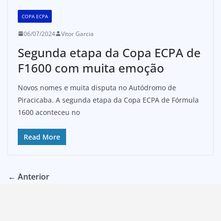
COPA ECPA
06/07/2024
Vitor Garcia
Segunda etapa da Copa ECPA de
F1600 com muita emoção
Novos nomes e muita disputa no Autódromo de
Piracicaba. A segunda etapa da Copa ECPA de Fórmula
1600 aconteceu no
Read More
← Anterior