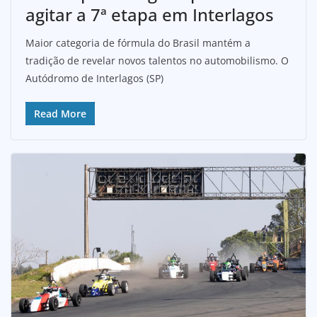
agitar a 7ª etapa em Interlagos
Maior categoria de fórmula do Brasil mantém a
tradição de revelar novos talentos no automobilismo. O
Autódromo de Interlagos (SP)
Read More