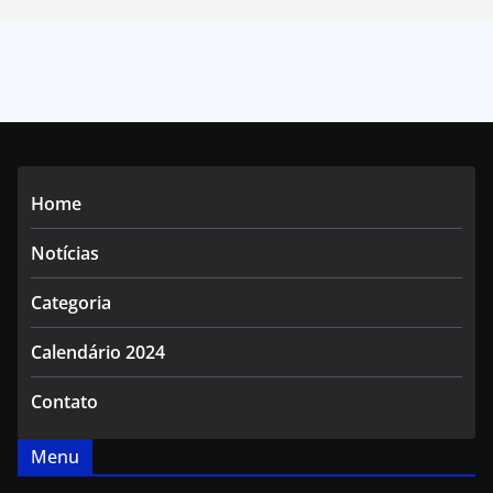
Home
Notícias
Categoria
Calendário 2024
Contato
Menu