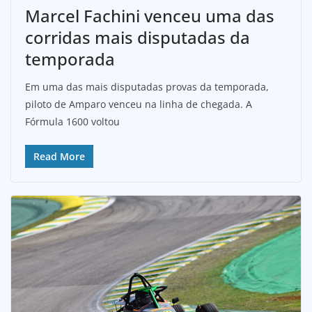
Marcel Fachini venceu uma das
corridas mais disputadas da
temporada
Em uma das mais disputadas provas da temporada,
piloto de Amparo venceu na linha de chegada. A
Fórmula 1600 voltou
Read More