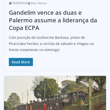
18/08/2024
Vitor Garcia
Gandelim vence as duas e
Palermo assume a liderança da
Copa ECPA
Com punição de Guilherme Barbosa, piloto de
Piracicaba herdou a corrida de sábado e chegou na
frente novamente no domingo;
Read More