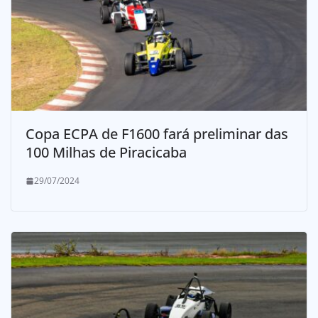
Copa ECPA de F1600 fará preliminar das
100 Milhas de Piracicaba
29/07/2024