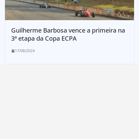
Guilherme Barbosa vence a primeira na
3ª etapa da Copa ECPA
17/08/2024