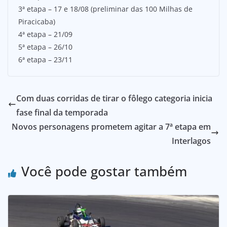
3ª etapa – 17 e 18/08 (preliminar das 100 Milhas de
Piracicaba)
4ª etapa – 21/09
5ª etapa – 26/10
6ª etapa – 23/11
Com duas corridas de tirar o fôlego categoria inicia
fase final da temporada
Novos personagens prometem agitar a 7ª etapa em
Interlagos
Você pode gostar também