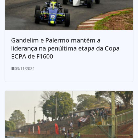
Gandelim e Palermo mantém a
liderança na penúltima etapa da Copa
ECPA de F1600
03/11/2024