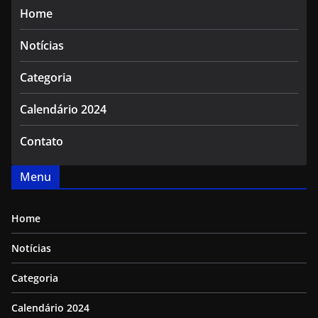
Home
Notícias
Categoria
Calendário 2024
Contato
Menu
Home
Notícias
Categoria
Calendário 2024