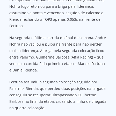
Nohra logo retornou para a briga pela liderança,
assumindo a ponta e vencendo, seguido de Palermo e
Rienda fechando o TOP3 apenas 0,053s na frente de
Fortuna.
Na segunda e última corrida do final de semana, André
Nohra não vacilou e pulou na frente para não perder
mais a liderança. A briga pela segunda colocação ficou
entre Palermo, Guilherme Barbosa (Alfia Racing) – que
venceu a corrida 2 da primeira etapa – Marcos Fortuna
e Daniel Rienda.
Fortuna assumiu a segunda colocação seguido por
Palermo; Rienda, que perdeu duas posições na largada
conseguiu se recuperar ultrapassando Guilherme
Barbosa no final da etapa, cruzando a linha de chegada
na quarta colocação.