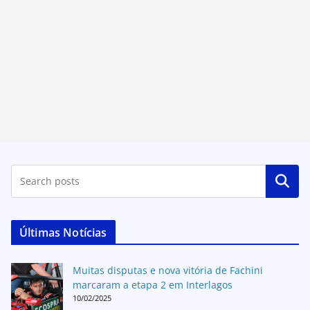
Pesquisar
Últimas Notícias
Muitas disputas e nova vitória de Fachini
marcaram a etapa 2 em Interlagos
10/02/2025