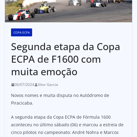
COPA ECPA
Segunda etapa da Copa
ECPA de F1600 com
muita emoção
06/07/2024
Vitor Garcia
Novos nomes e muita disputa no Autódromo de
Piracicaba.
A segunda etapa da Copa ECPA de Fórmula 1600
aconteceu no último sábado (06) e marcou a estreia de
cinco pilotos no campeonato: André Nohra e Marcos