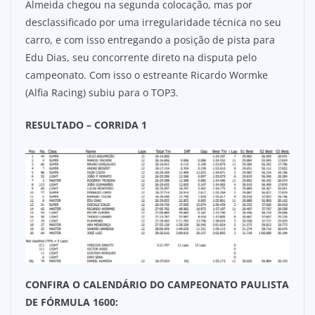
Almeida chegou na segunda colocação, mas por
desclassificado por uma irregularidade técnica no seu
carro, e com isso entregando a posição de pista para
Edu Dias, seu concorrente direto na disputa pelo
campeonato. Com isso o estreante Ricardo Wormke
(Alfia Racing) subiu para o TOP3.
RESULTADO – CORRIDA 1
CONFIRA O CALENDÁRIO DO CAMPEONATO PAULISTA
DE FÓRMULA 1600: