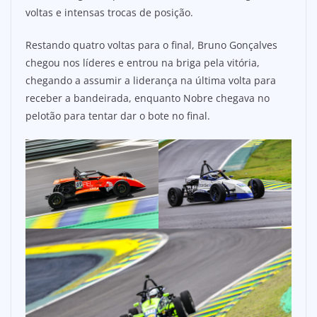
voltas e intensas trocas de posição.
Restando quatro voltas para o final, Bruno Gonçalves
chegou nos líderes e entrou na briga pela vitória,
chegando a assumir a liderança na última volta para
receber a bandeirada, enquanto Nobre chegava no
pelotão para tentar dar o bote no final.