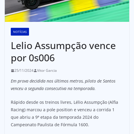
NOTÍCIAS
Lelio Assumpção vence
por 0s006
25/11/2024
Vitor Garcia
Em prova decidida nos últimos metros, piloto de Santos
venceu a segunda consecutiva na temporada.
Rápido desde os treinos livres, Lélio Assumpção (Alfia
Racing) marcou a pole position e venceu a corrida 1
que abriu a 9ª etapa da temporada 2024 do
Campeonato Paulista de Fórmula 1600.