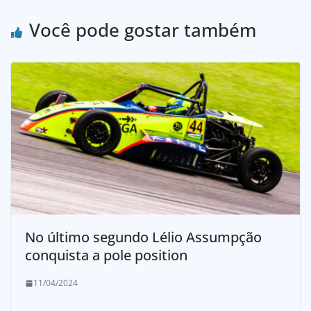
Você pode gostar também
No último segundo Lélio Assumpção
conquista a pole position
11/04/2024