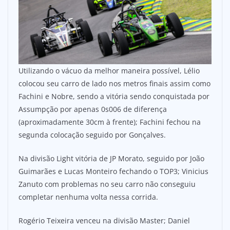
Utilizando o vácuo da melhor maneira possível, Lélio
colocou seu carro de lado nos metros finais assim como
Fachini e Nobre, sendo a vitória sendo conquistada por
Assumpção por apenas 0s006 de diferença
(aproximadamente 30cm à frente); Fachini fechou na
segunda colocação seguido por Gonçalves.
Na divisão Light vitória de JP Morato, seguido por João
Guimarães e Lucas Monteiro fechando o TOP3; Vinicius
Zanuto com problemas no seu carro não conseguiu
completar nenhuma volta nessa corrida.
Rogério Teixeira venceu na divisão Master; Daniel