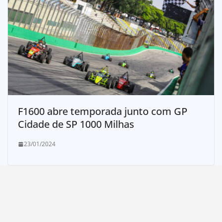
F1600 abre temporada junto com GP
Cidade de SP 1000 Milhas
23/01/2024