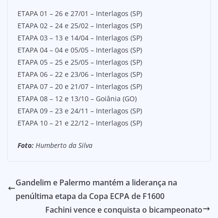
ETAPA 01 – 26 e 27/01 – Interlagos (SP)
ETAPA 02 – 24 e 25/02 – Interlagos (SP)
ETAPA 03 – 13 e 14/04 – Interlagos (SP)
ETAPA 04 – 04 e 05/05 – Interlagos (SP)
ETAPA 05 – 25 e 25/05 – Interlagos (SP)
ETAPA 06 – 22 e 23/06 – Interlagos (SP)
ETAPA 07 – 20 e 21/07 – Interlagos (SP)
ETAPA 08 – 12 e 13/10 – Goiânia (GO)
ETAPA 09 – 23 e 24/11 – Interlagos (SP)
ETAPA 10 – 21 e 22/12 – Interlagos (SP)
Foto:
Humberto da Silva
Gandelim e Palermo mantém a liderança na
penúltima etapa da Copa ECPA de F1600
Fachini vence e conquista o bicampeonato