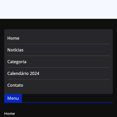
Home
Notícias
Categoria
Calendário 2024
Contato
Menu
Home