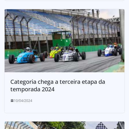
Categoria chega a terceira etapa da
temporada 2024
10/04/2024