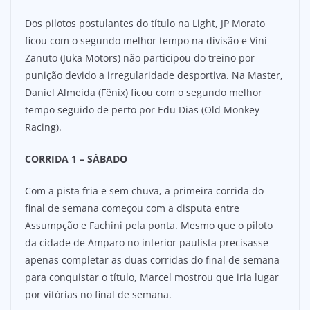
Dos pilotos postulantes do título na Light, JP Morato
ficou com o segundo melhor tempo na divisão e Vini
Zanuto (Juka Motors) não participou do treino por
punição devido a irregularidade desportiva. Na Master,
Daniel Almeida (Fênix) ficou com o segundo melhor
tempo seguido de perto por Edu Dias (Old Monkey
Racing).
CORRIDA 1 – SÁBADO
Com a pista fria e sem chuva, a primeira corrida do
final de semana começou com a disputa entre
Assumpção e Fachini pela ponta. Mesmo que o piloto
da cidade de Amparo no interior paulista precisasse
apenas completar as duas corridas do final de semana
para conquistar o título, Marcel mostrou que iria lugar
por vitórias no final de semana.