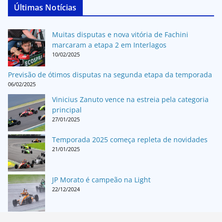
Últimas Notícias
Muitas disputas e nova vitória de Fachini
marcaram a etapa 2 em Interlagos
10/02/2025
Previsão de ótimos disputas na segunda etapa da temporada
06/02/2025
Vinicius Zanuto vence na estreia pela categoria
principal
27/01/2025
Temporada 2025 começa repleta de novidades
21/01/2025
JP Morato é campeão na Light
22/12/2024