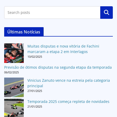
Pesquisar
Últimas Notícias
Muitas disputas e nova vitória de Fachini
marcaram a etapa 2 em Interlagos
10/02/2025
Previsão de ótimos disputas na segunda etapa da temporada
06/02/2025
Vinicius Zanuto vence na estreia pela categoria
principal
27/01/2025
Temporada 2025 começa repleta de novidades
21/01/2025