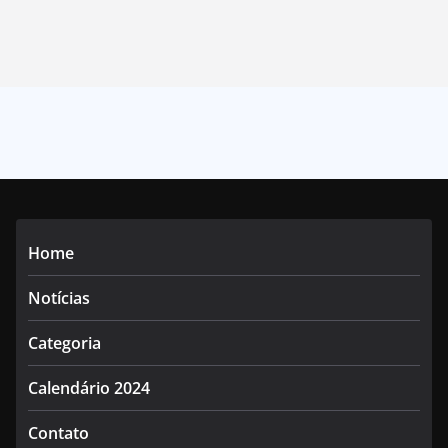
Home
Notícias
Categoria
Calendário 2024
Contato