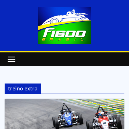
treino extra