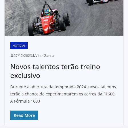
NOTÍCIAS
27/12/2023
Vitor Garcia
Novos talentos terão treino
exclusivo
Durante a abertura da temporada 2024. novos talentos
terão a chance de experimentarem os carros da F1600.
A Fórmula 1600
Read More