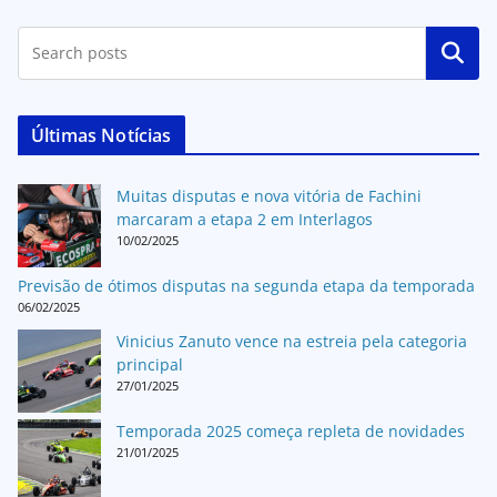
Pesquisar
Últimas Notícias
Muitas disputas e nova vitória de Fachini
marcaram a etapa 2 em Interlagos
10/02/2025
Previsão de ótimos disputas na segunda etapa da temporada
06/02/2025
Vinicius Zanuto vence na estreia pela categoria
principal
27/01/2025
Temporada 2025 começa repleta de novidades
21/01/2025