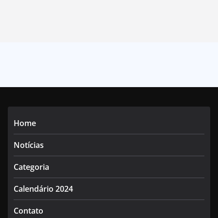
Home
Notícias
Categoria
Calendário 2024
Contato